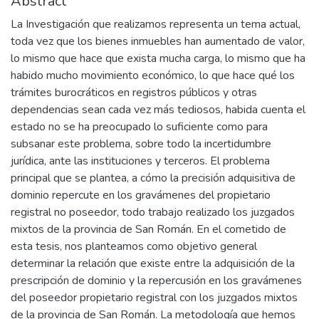
Abstract
La Investigación que realizamos representa un tema actual,
toda vez que los bienes inmuebles han aumentado de valor,
lo mismo que hace que exista mucha carga, lo mismo que ha
habido mucho movimiento económico, lo que hace qué los
trámites burocráticos en registros públicos y otras
dependencias sean cada vez más tediosos, habida cuenta el
estado no se ha preocupado lo suficiente como para
subsanar este problema, sobre todo la incertidumbre
jurídica, ante las instituciones y terceros. El problema
principal que se plantea, a cómo la precisión adquisitiva de
dominio repercute en los gravámenes del propietario
registral no poseedor, todo trabajo realizado los juzgados
mixtos de la provincia de San Román. En el cometido de
esta tesis, nos planteamos como objetivo general
determinar la relación que existe entre la adquisición de la
prescripción de dominio y la repercusión en los gravámenes
del poseedor propietario registral con los juzgados mixtos
de la provincia de San Román. La metodología que hemos