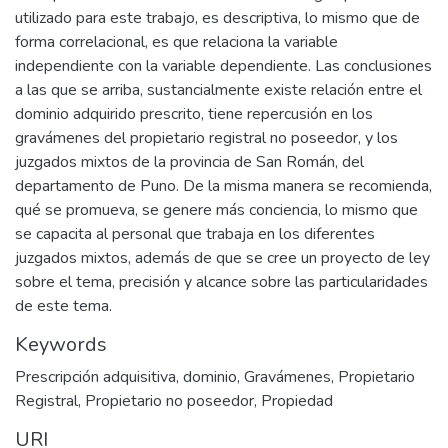
utilizado para este trabajo, es descriptiva, lo mismo que de
forma correlacional, es que relaciona la variable
independiente con la variable dependiente. Las conclusiones
a las que se arriba, sustancialmente existe relación entre el
dominio adquirido prescrito, tiene repercusión en los
gravámenes del propietario registral no poseedor, y los
juzgados mixtos de la provincia de San Román, del
departamento de Puno. De la misma manera se recomienda,
qué se promueva, se genere más conciencia, lo mismo que
se capacita al personal que trabaja en los diferentes
juzgados mixtos, además de que se cree un proyecto de ley
sobre el tema, precisión y alcance sobre las particularidades
de este tema.
Keywords
Prescripción adquisitiva
,
dominio
,
Gravámenes
,
Propietario
Registral
,
Propietario no poseedor
,
Propiedad
URI