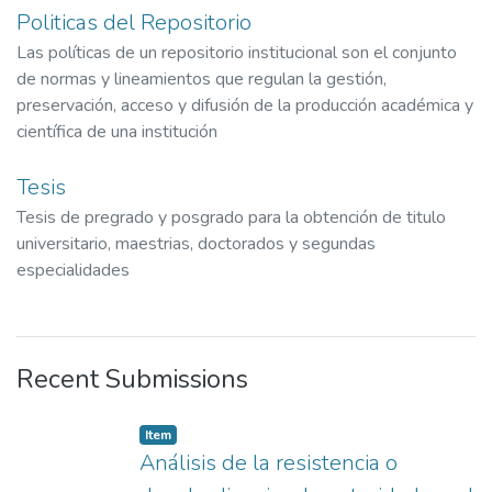
Politicas del Repositorio
Las políticas de un repositorio institucional son el conjunto
de normas y lineamientos que regulan la gestión,
preservación, acceso y difusión de la producción académica y
científica de una institución
Tesis
Tesis de pregrado y posgrado para la obtención de titulo
universitario, maestrias, doctorados y segundas
especialidades
Recent Submissions
Item
Análisis de la resistencia o