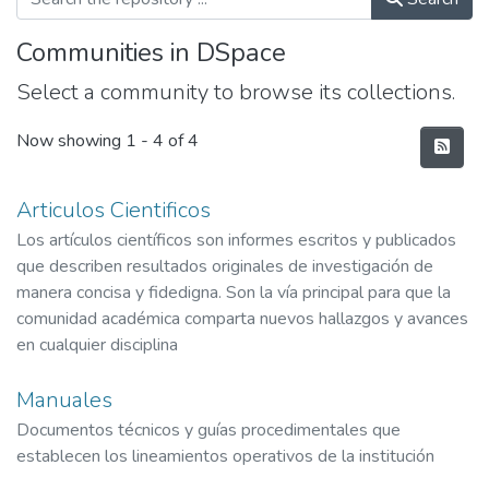
Communities in DSpace
Select a community to browse its collections.
Now showing
1 - 4 of 4
Articulos Cientificos
Los artículos científicos son informes escritos y publicados
que describen resultados originales de investigación de
manera concisa y fidedigna. Son la vía principal para que la
comunidad académica comparta nuevos hallazgos y avances
en cualquier disciplina
Manuales
Documentos técnicos y guías procedimentales que
establecen los lineamientos operativos de la institución