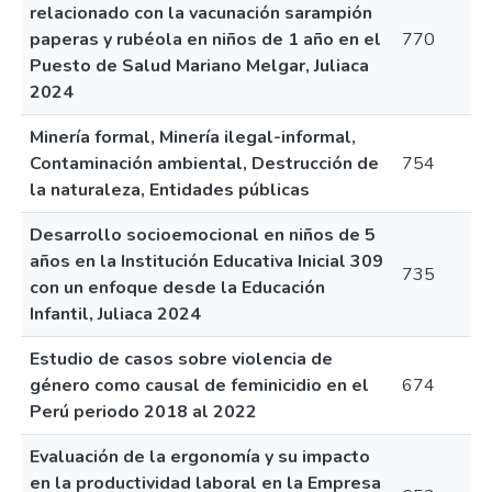
relacionado con la vacunación sarampión
paperas y rubéola en niños de 1 año en el
770
Puesto de Salud Mariano Melgar, Juliaca
2024
Minería formal, Minería ilegal-informal,
Contaminación ambiental, Destrucción de
754
la naturaleza, Entidades públicas
Desarrollo socioemocional en niños de 5
años en la Institución Educativa Inicial 309
735
con un enfoque desde la Educación
Infantil, Juliaca 2024
Estudio de casos sobre violencia de
género como causal de feminicidio en el
674
Perú periodo 2018 al 2022
Evaluación de la ergonomía y su impacto
en la productividad laboral en la Empresa