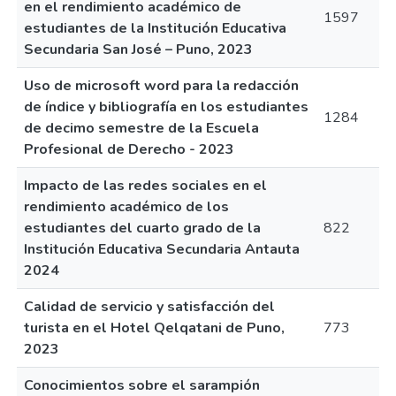
en el rendimiento académico de
1597
estudiantes de la Institución Educativa
Secundaria San José – Puno, 2023
Uso de microsoft word para la redacción
de índice y bibliografía en los estudiantes
1284
de decimo semestre de la Escuela
Profesional de Derecho - 2023
Impacto de las redes sociales en el
rendimiento académico de los
estudiantes del cuarto grado de la
822
Institución Educativa Secundaria Antauta
2024
Calidad de servicio y satisfacción del
turista en el Hotel Qelqatani de Puno,
773
2023
Conocimientos sobre el sarampión