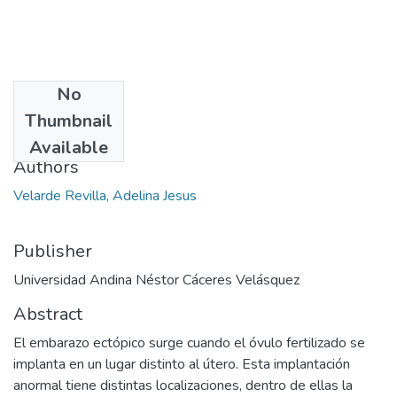
No
Date
Thumbnail
2023
Available
Authors
Velarde Revilla, Adelina Jesus
Publisher
Universidad Andina Néstor Cáceres Velásquez
Abstract
El embarazo ectópico surge cuando el óvulo fertilizado se
implanta en un lugar distinto al útero. Esta implantación
anormal tiene distintas localizaciones, dentro de ellas la