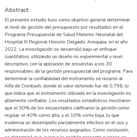
Abstract
El presente estudio tuvo como objetivo general determinar
el nivel de gestión del presupuesto por resultados en el
Programa Presupuestal de Salud Materno Neonatal del
Hospital III Regional Honorio Delgado, Arequipa, en el año
2022. La investigación se desarrolló bajo un enfoque
cuantitativo, utilizando un diseño no experimental y nivel
descriptivo, con la aplicación de encuestas a los 30
responsables de la gestión presupuestal del programa. Para
determinar la confiabilidad del instrumento se recurrió al
Alfa de Cronbach, donde el valor obtenido fue de 0,798, lo
que indica que el instrumento utilizado en la investigación es
altamente confiable. Los resultados estadísticos mostraron
que el 50% de los encuestados calificaron la gestión como
regular, el 40% como alta, y el 10% como baja, lo que
evidencia un desempeño parcialmente efectivo en el uso y
administración de los recursos asignados. Como conclusión,