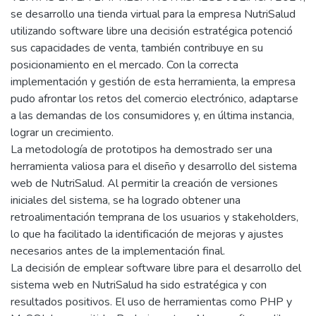
se desarrollo una tienda virtual para la empresa NutriSalud
utilizando software libre una decisión estratégica potenció
sus capacidades de venta, también contribuye en su
posicionamiento en el mercado. Con la correcta
implementación y gestión de esta herramienta, la empresa
pudo afrontar los retos del comercio electrónico, adaptarse
a las demandas de los consumidores y, en última instancia,
lograr un crecimiento.
La metodología de prototipos ha demostrado ser una
herramienta valiosa para el diseño y desarrollo del sistema
web de NutriSalud. Al permitir la creación de versiones
iniciales del sistema, se ha logrado obtener una
retroalimentación temprana de los usuarios y stakeholders,
lo que ha facilitado la identificación de mejoras y ajustes
necesarios antes de la implementación final.
La decisión de emplear software libre para el desarrollo del
sistema web en NutriSalud ha sido estratégica y con
resultados positivos. El uso de herramientas como PHP y