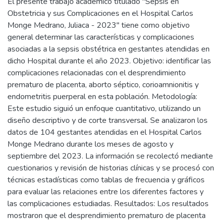
El presente trabajo académico titulado "Sepsis en
Obstetricia y sus Complicaciones en el Hospital Carlos
Monge Medrano, Juliaca - 2023" tiene como objetivo
general determinar las características y complicaciones
asociadas a la sepsis obstétrica en gestantes atendidas en
dicho Hospital durante el año 2023. Objetivo: identificar las
complicaciones relacionadas con el desprendimiento
prematuro de placenta, aborto séptico, corioamnionitis y
endometritis puerperal en esta población. Metodología:
Este estudio siguió un enfoque cuantitativo, utilizando un
diseño descriptivo y de corte transversal. Se analizaron los
datos de 104 gestantes atendidas en el Hospital Carlos
Monge Medrano durante los meses de agosto y
septiembre del 2023. La información se recolectó mediante
cuestionarios y revisión de historias clínicas y se procesó con
técnicas estadísticas como tablas de frecuencia y gráficos
para evaluar las relaciones entre los diferentes factores y
las complicaciones estudiadas. Resultados: Los resultados
mostraron que el desprendimiento prematuro de placenta