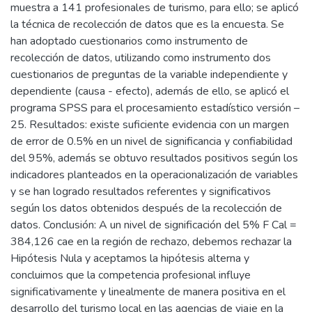
muestra a 141 profesionales de turismo, para ello; se aplicó
la técnica de recolección de datos que es la encuesta. Se
han adoptado cuestionarios como instrumento de
recolección de datos, utilizando como instrumento dos
cuestionarios de preguntas de la variable independiente y
dependiente (causa - efecto), además de ello, se aplicó el
programa SPSS para el procesamiento estadístico versión –
25. Resultados: existe suficiente evidencia con un margen
de error de 0.5% en un nivel de significancia y confiabilidad
del 95%, además se obtuvo resultados positivos según los
indicadores planteados en la operacionalización de variables
y se han logrado resultados referentes y significativos
según los datos obtenidos después de la recolección de
datos. Conclusión: A un nivel de significación del 5% F Cal =
384,126 cae en la región de rechazo, debemos rechazar la
Hipótesis Nula y aceptamos la hipótesis alterna y
concluimos que la competencia profesional influye
significativamente y linealmente de manera positiva en el
desarrollo del turismo local en las agencias de viaje en la