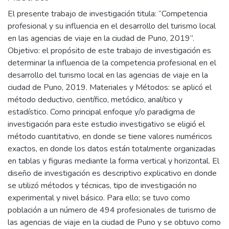
El presente trabajo de investigación titula: “Competencia
profesional y su influencia en el desarrollo del turismo local
en las agencias de viaje en la ciudad de Puno, 2019”.
Objetivo: el propósito de este trabajo de investigación es
determinar la influencia de la competencia profesional en el
desarrollo del turismo local en las agencias de viaje en la
ciudad de Puno, 2019. Materiales y Métodos: se aplicó el
método deductivo, científico, metódico, analítico y
estadístico. Como principal enfoque y/o paradigma de
investigación para este estudio investigativo se eligió el
método cuantitativo, en donde se tiene valores numéricos
exactos, en donde los datos están totalmente organizadas
en tablas y figuras mediante la forma vertical y horizontal. El
diseño de investigación es descriptivo explicativo en donde
se utilizó métodos y técnicas, tipo de investigación no
experimental y nivel básico. Para ello; se tuvo como
población a un número de 494 profesionales de turismo de
las agencias de viaje en la ciudad de Puno y se obtuvo como