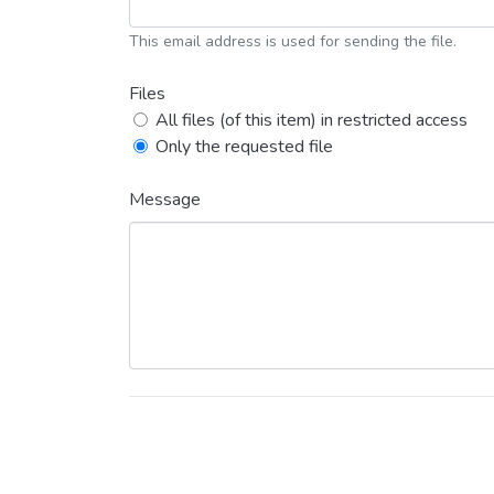
This email address is used for sending the file.
Files
All files (of this item) in restricted access
Only the requested file
Message