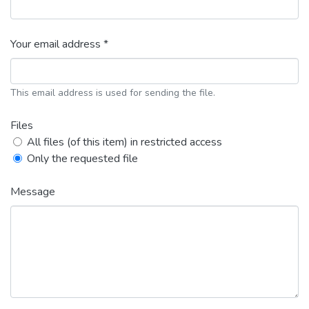
Your email address *
This email address is used for sending the file.
Files
All files (of this item) in restricted access
Only the requested file
Message