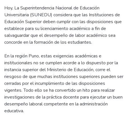
Hoy, La Superintendencia Nacional de Educación
Universitaria (SUNEDU) considera que las Instituciones de
Educación Superior deben cumplir con las disposiciones que
establece para su licenciamiento académico a fin de
salvaguardar que el desempeño de labor académico sea
concorde en la formación de los estudiantes.
En la región Puno, estas exigencias académicas e
institucionales no se cumplen acorde a lo dispuesto por la
instancia superior del Ministerio de Educación, corre el
riesgoso de que muchas instituciones superiores pueden ser
cerradas por el incumplimiento de las disposiciones
vigentes. Todo ello se ha convertido un hito para realizar
investigaciones de la práctica docente para ejecutar un buen
desempeño laboral competente en la administración
educativa.