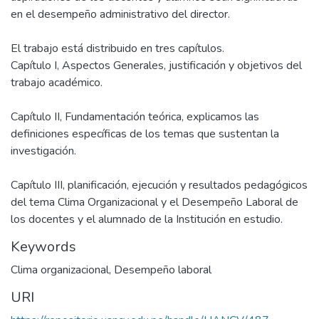
en el desempeño administrativo del director.
El trabajo está distribuido en tres capítulos.
Capítulo I, Aspectos Generales, justificación y objetivos del
trabajo académico.
Capítulo II, Fundamentación teórica, explicamos las
definiciones específicas de los temas que sustentan la
investigación.
Capítulo III, planificación, ejecución y resultados pedagógicos
del tema Clima Organizacional y el Desempeño Laboral de
los docentes y el alumnado de la Institución en estudio.
Keywords
Clima organizacional
,
Desempeño laboral
URI