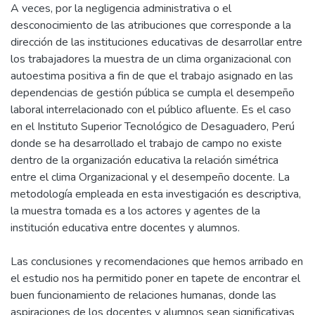
A veces, por la negligencia administrativa o el
desconocimiento de las atribuciones que corresponde a la
dirección de las instituciones educativas de desarrollar entre
los trabajadores la muestra de un clima organizacional con
autoestima positiva a fin de que el trabajo asignado en las
dependencias de gestión pública se cumpla el desempeño
laboral interrelacionado con el público afluente. Es el caso
en el Instituto Superior Tecnológico de Desaguadero, Perú
donde se ha desarrollado el trabajo de campo no existe
dentro de la organización educativa la relación simétrica
entre el clima Organizacional y el desempeño docente. La
metodología empleada en esta investigación es descriptiva,
la muestra tomada es a los actores y agentes de la
institución educativa entre docentes y alumnos.
Las conclusiones y recomendaciones que hemos arribado en
el estudio nos ha permitido poner en tapete de encontrar el
buen funcionamiento de relaciones humanas, donde las
aspiraciones de los docentes y alumnos sean significativas