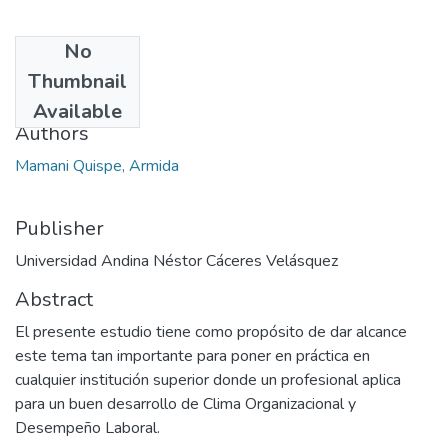
No
Date
Thumbnail
2022
Available
Authors
Mamani Quispe, Armida
Publisher
Universidad Andina Néstor Cáceres Velásquez
Abstract
El presente estudio tiene como propósito de dar alcance
este tema tan importante para poner en práctica en
cualquier institución superior donde un profesional aplica
para un buen desarrollo de Clima Organizacional y
Desempeño Laboral.