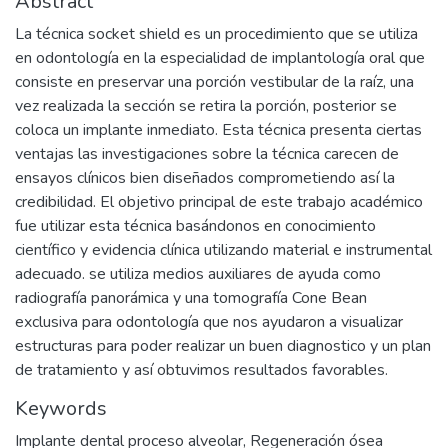
Abstract
La técnica socket shield es un procedimiento que se utiliza
en odontología en la especialidad de implantología oral que
consiste en preservar una porción vestibular de la raíz, una
vez realizada la sección se retira la porción, posterior se
coloca un implante inmediato. Esta técnica presenta ciertas
ventajas las investigaciones sobre la técnica carecen de
ensayos clínicos bien diseñados comprometiendo así la
credibilidad. El objetivo principal de este trabajo académico
fue utilizar esta técnica basándonos en conocimiento
científico y evidencia clínica utilizando material e instrumental
adecuado. se utiliza medios auxiliares de ayuda como
radiografía panorámica y una tomografía Cone Bean
exclusiva para odontología que nos ayudaron a visualizar
estructuras para poder realizar un buen diagnostico y un plan
de tratamiento y así obtuvimos resultados favorables.
Keywords
Implante dental proceso alveolar
,
Regeneración ósea