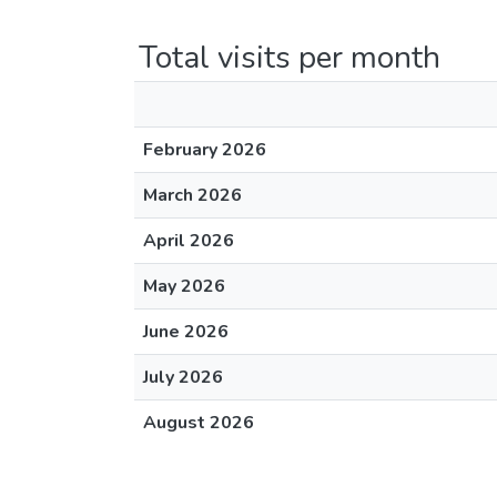
Total visits per month
February 2026
March 2026
April 2026
May 2026
June 2026
July 2026
August 2026