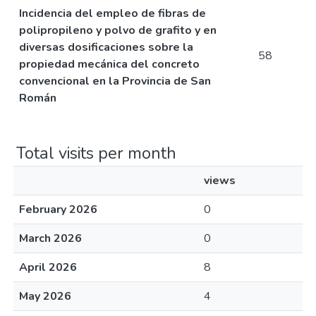
Incidencia del empleo de fibras de
polipropileno y polvo de grafito y en
diversas dosificaciones sobre la
58
propiedad mecánica del concreto
convencional en la Provincia de San
Román
Total visits per month
views
February 2026
0
March 2026
0
April 2026
8
May 2026
4