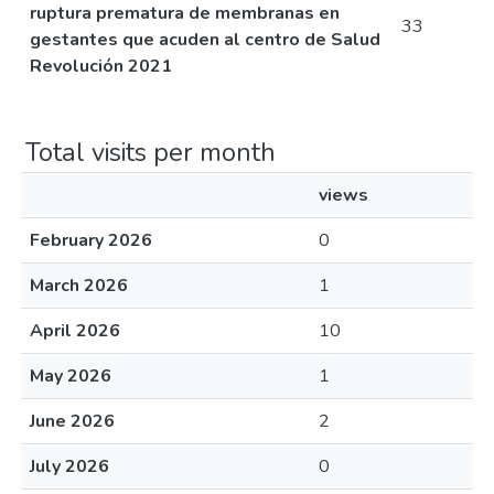
ruptura prematura de membranas en
33
gestantes que acuden al centro de Salud
Revolución 2021
Total visits per month
views
February 2026
0
March 2026
1
April 2026
10
May 2026
1
June 2026
2
July 2026
0