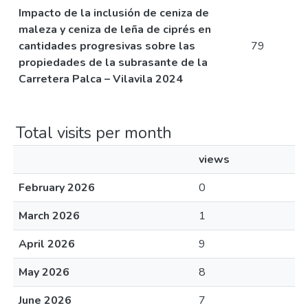
Impacto de la inclusión de ceniza de
maleza y ceniza de leña de ciprés en
cantidades progresivas sobre las
79
propiedades de la subrasante de la
Carretera Palca – Vilavila 2024
Total visits per month
views
February 2026
0
March 2026
1
April 2026
9
May 2026
8
June 2026
7