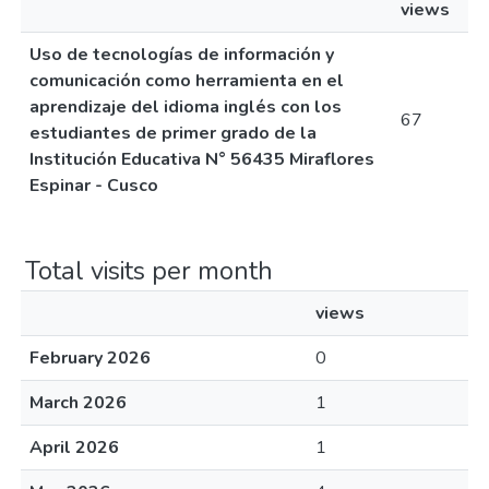
views
Uso de tecnologías de información y
comunicación como herramienta en el
aprendizaje del idioma inglés con los
67
estudiantes de primer grado de la
Institución Educativa N° 56435 Miraflores
Espinar - Cusco
Total visits per month
views
February 2026
0
March 2026
1
April 2026
1