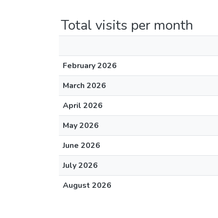
Total visits per month
February 2026
March 2026
April 2026
May 2026
June 2026
July 2026
August 2026