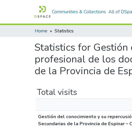
Communities & Collections
All of DSp
Home
Statistics
Statistics for Gestión
profesional de los do
de la Provincia de Es
Total visits
Gestión del conocimiento y su repercusió
Secundarias de la Provincia de Espinar –