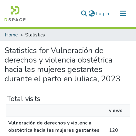
(current)
Log In
Communities & Collections
Home
Statistics
All of DSpace
Statistics for Vulneración de
derechos y violencia obstétrica
hacia las mujeres gestantes
durante el parto en Juliaca, 2023
Total visits
views
Vulneración de derechos y violencia
obstétrica hacia las mujeres gestantes
120