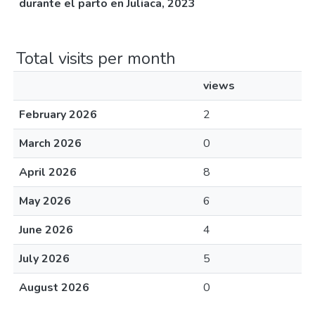
durante el parto en Juliaca, 2023
Total visits per month
views
February 2026
2
March 2026
0
April 2026
8
May 2026
6
June 2026
4
July 2026
5
August 2026
0