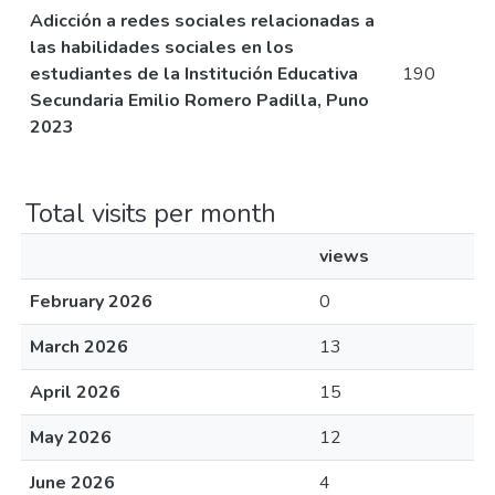
Adicción a redes sociales relacionadas a
las habilidades sociales en los
estudiantes de la Institución Educativa
190
Secundaria Emilio Romero Padilla, Puno
2023
Total visits per month
views
February 2026
0
March 2026
13
April 2026
15
May 2026
12
June 2026
4