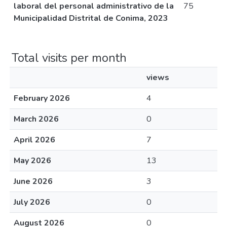
laboral del personal administrativo de la
75
Municipalidad Distrital de Conima, 2023
Total visits per month
views
February 2026
4
March 2026
0
April 2026
7
May 2026
13
June 2026
3
July 2026
0
August 2026
0