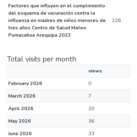
Factores que influyen en el cumplimiento
del esquema de vacunación contra la
influenza en madres de niños menores de
228
tres años Centro de Salud Mateo
Pumacahua Arequipa 2023
Total visits per month
views
February 2026
0
March 2026
7
April 2026
20
May 2026
36
June 2026
33