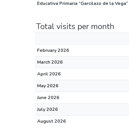
Educativa Primaria “Garcilazo de la Vega
Total visits per month
February 2026
March 2026
April 2026
May 2026
June 2026
July 2026
August 2026