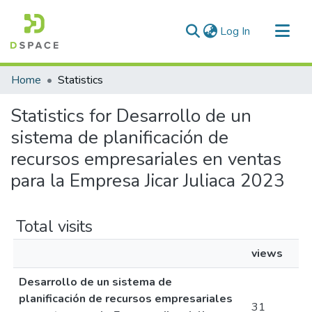
(current)
Log In
Communities & Collections
Home
Statistics
All of DSpace
Statistics for Desarrollo de un
sistema de planificación de
recursos empresariales en ventas
para la Empresa Jicar Juliaca 2023
Total visits
views
Desarrollo de un sistema de
planificación de recursos empresariales
31