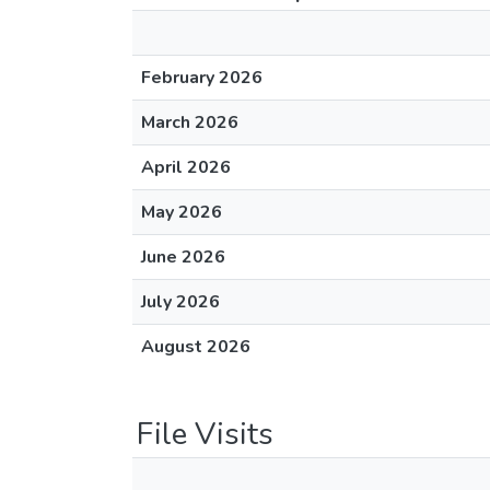
February 2026
March 2026
April 2026
May 2026
June 2026
July 2026
August 2026
File Visits