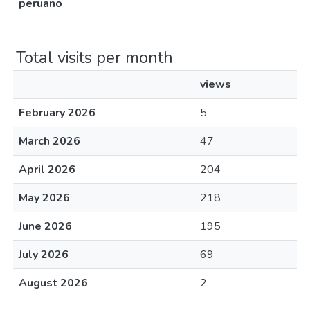
peruano
Total visits per month
views
February 2026
5
March 2026
47
April 2026
204
May 2026
218
June 2026
195
July 2026
69
August 2026
2