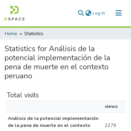
(current)
Log In
Communities & Collections
Home
Statistics
All of DSpace
Statistics for Análisis de la
potencial implementación de la
pena de muerte en el contexto
peruano
Total visits
views
Análisis de la potencial implementación
de la pena de muerte en el contexto
2279