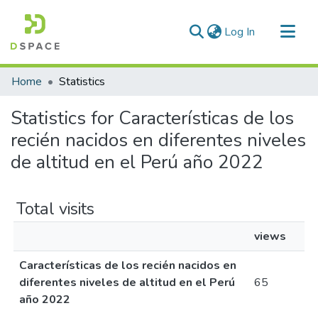
(current)
Log In
Communities & Collections
Home
Statistics
All of DSpace
Statistics for Características de los
recién nacidos en diferentes niveles
de altitud en el Perú año 2022
Total visits
views
Características de los recién nacidos en
diferentes niveles de altitud en el Perú
65
año 2022