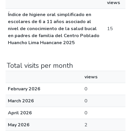
views
Índice de higiene oral simplificado en
escolares de 6 a 11 años asociado al
nivel de conocimiento de la salud bucal
15
en padres de familia del Centro Poblado
Huancho Lima Huancane 2025
Total visits per month
views
February 2026
0
March 2026
0
April 2026
0
May 2026
2