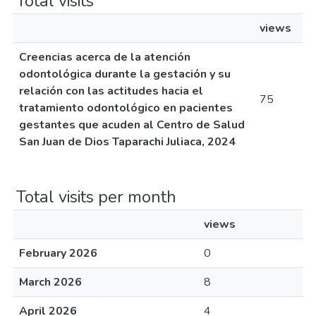
Total visits
views
Creencias acerca de la atención
odontológica durante la gestación y su
relación con las actitudes hacia el
75
tratamiento odontológico en pacientes
gestantes que acuden al Centro de Salud
San Juan de Dios Taparachi Juliaca, 2024
Total visits per month
views
February 2026
0
March 2026
8
April 2026
4