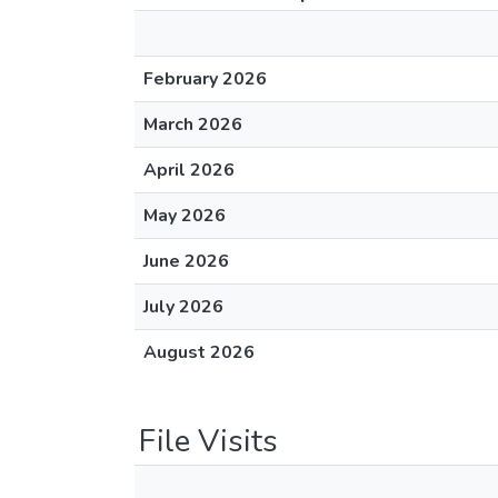
February 2026
March 2026
April 2026
May 2026
June 2026
July 2026
August 2026
File Visits