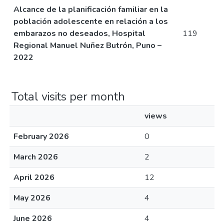
Alcance de la planificación familiar en la
población adolescente en relación a los
embarazos no deseados, Hospital
119
Regional Manuel Nuñez Butrón, Puno –
2022
Total visits per month
views
February 2026
0
March 2026
2
April 2026
12
May 2026
4
June 2026
4