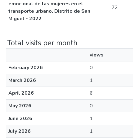
emocional de las mujeres en el
72
transporte urbano, Distrito de San
Miguel - 2022
Total visits per month
views
February 2026
0
March 2026
1
April 2026
6
May 2026
0
June 2026
1
July 2026
1