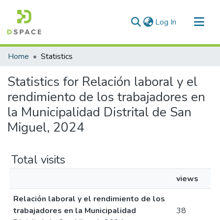
(current)
Log In
Communities & Collections
Home
Statistics
All of DSpace
Statistics for Relación laboral y el
rendimiento de los trabajadores en
la Municipalidad Distrital de San
Miguel, 2024
Total visits
views
Relación laboral y el rendimiento de los
trabajadores en la Municipalidad
38