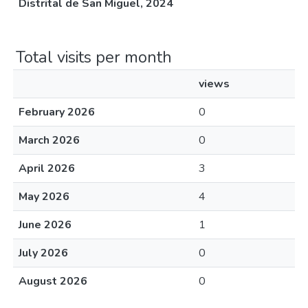
Distrital de San Miguel, 2024
Total visits per month
views
February 2026
0
March 2026
0
April 2026
3
May 2026
4
June 2026
1
July 2026
0
August 2026
0