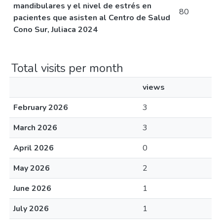
mandibulares y el nivel de estrés en
80
pacientes que asisten al Centro de Salud
Cono Sur, Juliaca 2024
Total visits per month
views
February 2026
3
March 2026
3
April 2026
0
May 2026
2
June 2026
1
July 2026
1