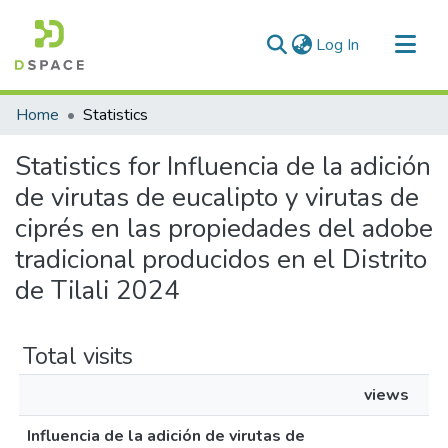
(current)
Log In
Communities & Collections
Home
Statistics
All of DSpace
Statistics for Influencia de la adición
de virutas de eucalipto y virutas de
ciprés en las propiedades del adobe
tradicional producidos en el Distrito
de Tilali 2024
Total visits
views
Influencia de la adición de virutas de