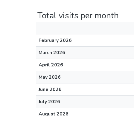
Total visits per month
February 2026
March 2026
April 2026
May 2026
June 2026
July 2026
August 2026