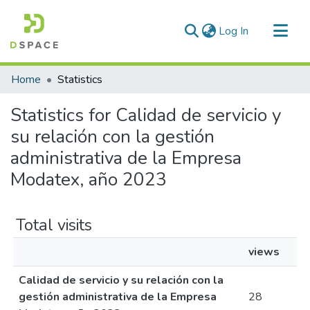
(current)
Log In
Communities & Collections
Home
Statistics
All of DSpace
Statistics for Calidad de servicio y
su relación con la gestión
administrativa de la Empresa
Modatex, año 2023
Total visits
views
Calidad de servicio y su relación con la
gestión administrativa de la Empresa
28