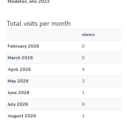
Modatex, año 2023
Total visits per month
views
February 2026
0
March 2026
0
April 2026
4
May 2026
3
June 2026
1
July 2026
0
August 2026
1