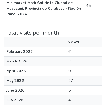
Minimarket Acch Sol de la Ciudad de
45
Macusani, Provincia de Carabaya - Región
Puno, 2024
Total visits per month
views
February 2026
6
March 2026
3
April 2026
0
May 2026
27
June 2026
5
July 2026
4