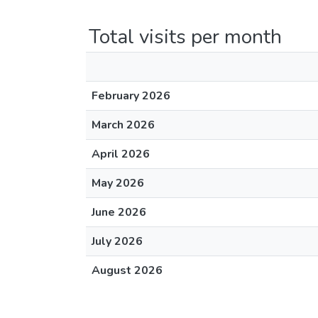
Total visits per month
February 2026
March 2026
April 2026
May 2026
June 2026
July 2026
August 2026