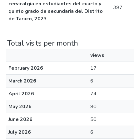
cervicalgia en estudiantes del cuarto y
397
quinto grado de secundaria del Distrito
de Taraco, 2023
Total visits per month
views
February 2026
17
March 2026
6
April 2026
74
May 2026
90
June 2026
50
July 2026
6