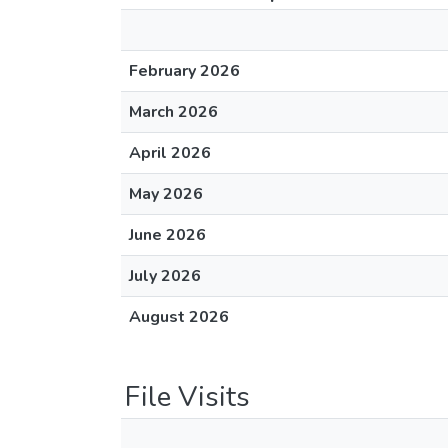
February 2026
March 2026
April 2026
May 2026
June 2026
July 2026
August 2026
File Visits