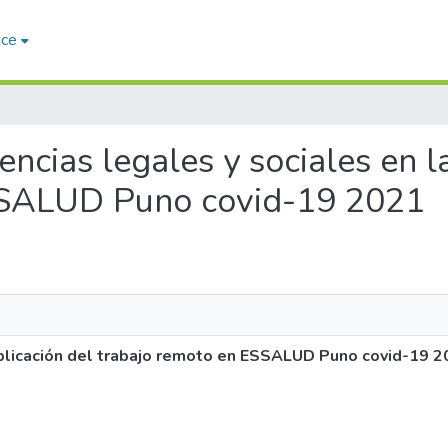
ace
encias legales y sociales en l
SSALUD Puno covid-19 2021
aplicación del trabajo remoto en ESSALUD Puno covid-19 