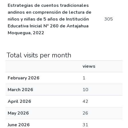
Estrategias de cuentos tradicionales
andinos en comprensión de lectura de
niños y niñas de 5 años de Institución
305
Educativa Inicial Nº 260 de Antajahua
Moquegua, 2022
Total visits per month
views
February 2026
1
March 2026
10
April 2026
42
May 2026
26
June 2026
31