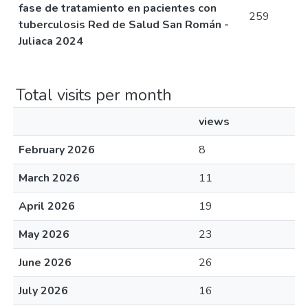
fase de tratamiento en pacientes con
259
tuberculosis Red de Salud San Román -
Juliaca 2024
Total visits per month
views
February 2026
8
March 2026
11
April 2026
19
May 2026
23
June 2026
26
July 2026
16