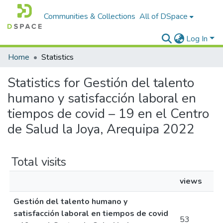
Communities & Collections
All of DSpace
Log In
Home
Statistics
Statistics for Gestión del talento
humano y satisfacción laboral en
tiempos de covid – 19 en el Centro
de Salud la Joya, Arequipa 2022
Total visits
views
Gestión del talento humano y
satisfacción laboral en tiempos de covid
53