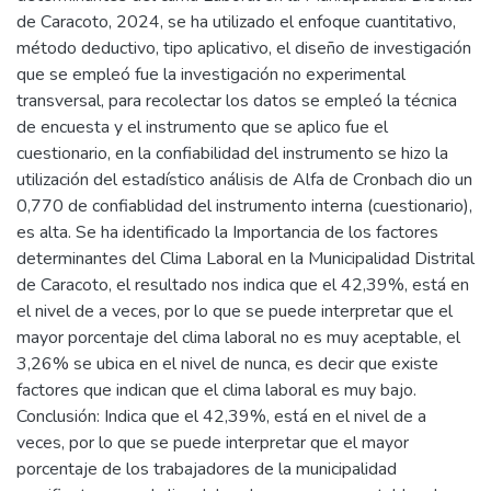
de Caracoto, 2024, se ha utilizado el enfoque cuantitativo,
método deductivo, tipo aplicativo, el diseño de investigación
que se empleó fue la investigación no experimental
transversal, para recolectar los datos se empleó la técnica
de encuesta y el instrumento que se aplico fue el
cuestionario, en la confiabilidad del instrumento se hizo la
utilización del estadístico análisis de Alfa de Cronbach dio un
0,770 de confiablidad del instrumento interna (cuestionario),
es alta. Se ha identificado la Importancia de los factores
determinantes del Clima Laboral en la Municipalidad Distrital
de Caracoto, el resultado nos indica que el 42,39%, está en
el nivel de a veces, por lo que se puede interpretar que el
mayor porcentaje del clima laboral no es muy aceptable, el
3,26% se ubica en el nivel de nunca, es decir que existe
factores que indican que el clima laboral es muy bajo.
Conclusión: Indica que el 42,39%, está en el nivel de a
veces, por lo que se puede interpretar que el mayor
porcentaje de los trabajadores de la municipalidad