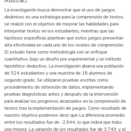
Abstract
La investigación busca demostrar que el uso de juegos
dinámicos es una estrategia para la comprensión de textos,
se realizó con el objetivo de mejorar las habilidades para
interpretar textos en los estudiantes, mientras que las
hipótesis específicas plantean que estos juegos presentan
alta efectividad en cada uno de los niveles de comprensión.
El estudio tiene como metodología con un enfoque
cuantitativo, bajo un diseño pre experimental y un método
hipotético-deductivo. La investigación abarca una población
de 524 estudiantes y una muestra de 18 alumnos de
segundo grado. Se utilizaron pruebas escritas como
procedimiento de obtención de datos, implementando
pruebas diagnósticas antes y después de la intervención
para analizar los progresos alcanzados en la comprensión de
textos tras la implementación de juegos. Como resultado de
nuestro objetivo podemos decir que La diferencia promedio
entre los resultados fue de -2.944, lo que indica que hubo
una mejora. La variación de los resultados fue de 3.749, y el