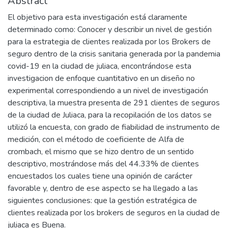
Abstract
El objetivo para esta investigación está claramente
determinado como: Conocer y describir un nivel de gestión
para la estrategia de clientes realizada por los Brokers de
seguro dentro de la crisis sanitaria generada por la pandemia
covid-19 en la ciudad de juliaca, encontrándose esta
investigacion de enfoque cuantitativo en un diseño no
experimental correspondiendo a un nivel de investigación
descriptiva, la muestra presenta de 291 clientes de seguros
de la ciudad de Juliaca, para la recopilación de los datos se
utilizó la encuesta, con grado de fiabilidad de instrumento de
medición, con el método de coeficiente de Alfa de
crombach, el mismo que se hizo dentro de un sentido
descriptivo, mostrándose más del 44.33% de clientes
encuestados los cuales tiene una opinión de carácter
favorable y, dentro de ese aspecto se ha llegado a las
siguientes conclusiones: que la gestión estratégica de
clientes realizada por los brokers de seguros en la ciudad de
juliaca es Buena.