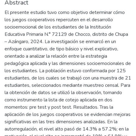
Abstract
El presente estudio tuvo como objetivo determinar cómo
los juegos cooperativos repercuten en el desarrollo
socioemocional de los estudiantes de la Institución
Educativa Primaria N.° 72129 de Chocco, distrito de Chupa
– Azángaro, 2024. La investigación se enmarcó en un
enfoque cuantitativo, de tipo básico y nivel explicativo,
orientado a analizar la relación entre la estrategia
pedagógica aplicada y las dimensiones socioemocionales de
los estudiantes. La población estuvo conformada por 125
estudiantes, de los cuales se trabajó con una muestra de 21
estudiantes, seleccionados mediante muestreo censal. Para
la obtención de datos se utilizó la observación, tomando
como instrumento la lista de cotejo aplicada en dos
momentos: pre test y post test. Resultados. Tras la
aplicación de los juegos cooperativos se evidencian mejoras
significativas en las tres dimensiones analizadas. En la
autorregulación, el nivel alto pasó de 14.3% a 57.2%; en la