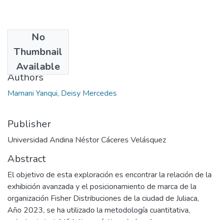
No
Date
Thumbnail
2023
Available
Authors
Mamani Yanqui, Deisy Mercedes
Publisher
Universidad Andina Néstor Cáceres Velásquez
Abstract
El objetivo de esta exploración es encontrar la relación de la
exhibición avanzada y el posicionamiento de marca de la
organización Fisher Distribuciones de la ciudad de Juliaca,
Año 2023, se ha utilizado la metodología cuantitativa,