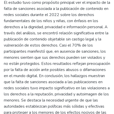
El estudio tuvo como propósito principal ver el impacto de la
falta de sanciones asociada a la publicación de contenido en
redes sociales durante el 2022 sobre los derechos
fundamentales de los niños y niñas, con énfasis en los
derechos a la dignidad, privacidad e información personal. A
través del análisis, se encontró relación significativa entre la
publicación de contenido objetable sin castigo legal y la
vulneración de estos derechos. Casi el 70% de los
participantes manifestó que, en ausencia de sanciones, los
menores sienten que sus derechos pueden ser violados y
no están protegidos. Estos resultados reflejan preocupación
por la falta de acción ante posibles abusos o difamaciones
en el mundo digital. En conclusión, los hallazgos muestran
que la falta de sanciones asociada a las publicaciones en
redes sociales tuvo impacto significativo en las violaciones a
los derechos a la reputación, privacidad y autoimagen de los
menores. Se destaca la necesidad urgente de que las
autoridades establezcan políticas más sólidas y efectivas
para proteger a los menores de los efectos nocivos de las